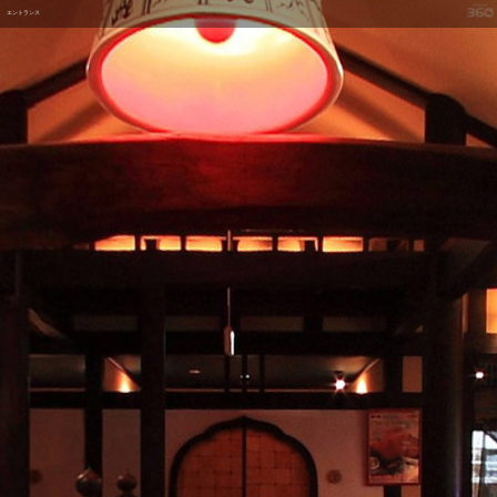
エントランス