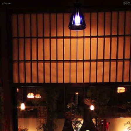
カウンター席